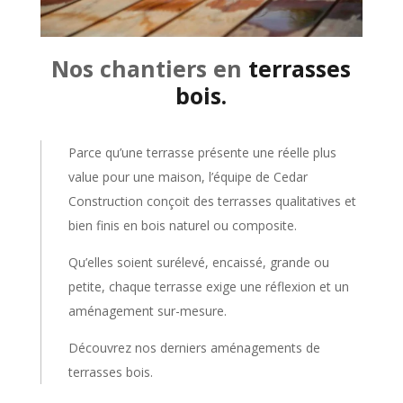
Nos chantiers en
terrasses
bois.
Parce qu’une terrasse présente une réelle plus
value pour une maison, l’équipe de Cedar
Construction conçoit des terrasses qualitatives et
bien finis en bois naturel ou composite.
Qu’elles soient surélevé, encaissé, grande ou
petite, chaque terrasse exige une réflexion et un
aménagement sur-mesure.
Découvrez nos derniers aménagements de
terrasses bois.