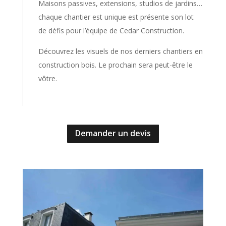
Maisons passives, extensions, studios de jardins…
chaque chantier est unique est présente son lot
de défis pour l’équipe de Cedar Construction.
Découvrez les visuels de nos derniers chantiers en
construction bois. Le prochain sera peut-être le
vôtre.
Demander un devis