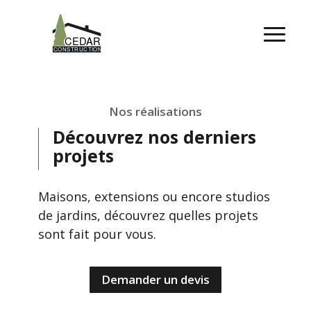
Nos réalisations
Découvrez nos derniers
projets
Maisons, extensions ou encore studios
de jardins, découvrez quelles projets
sont fait pour vous.
Demander un devis