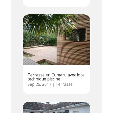
Terrasse en Cumaru avec local
technique piscine
Sep 26, 2017
|
Terrasse