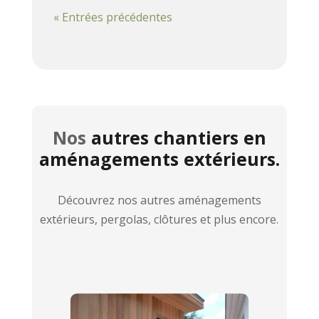
« Entrées précédentes
Nos
autres chantiers en
aménagements extérieurs.
Découvrez nos autres aménagements
extérieurs, pergolas, clôtures et plus encore.