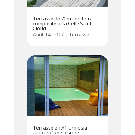
Terrasse de 70m2 en bois
composite à La Celle Saint
Cloud
Août 14, 2017
|
Terrasse
Terrasse en Afrormosia
autour d’une piscine