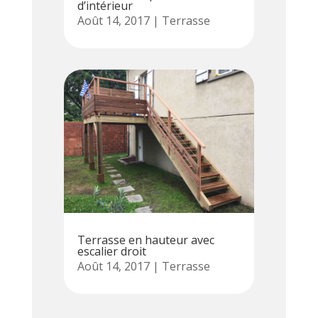
d’intérieur
Août 14, 2017
|
Terrasse
Terrasse en hauteur avec
escalier droit
Août 14, 2017
|
Terrasse