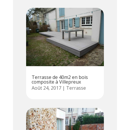
Terrasse de 40m2 en bois
composite à Villepreux
Août 24, 2017
|
Terrasse