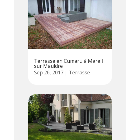
Terrasse en Cumaru à Mareil
sur Mauldre
Sep 26, 2017
|
Terrasse