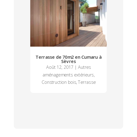
Terrasse de 70m2 en Cumaru à
Sèvres
Août 12, 2017
|
Autres
aménagements extérieurs
,
Construction bois
,
Terrasse