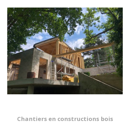
Chantiers en constructions bois