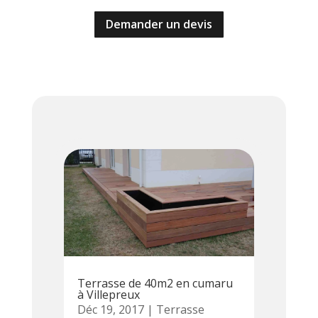
Demander un devis
Terrasse de 40m2 en cumaru
à Villepreux
Déc 19, 2017
|
Terrasse