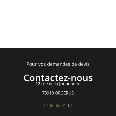
Pour vos demandes de devis
Contactez-nous
12 rue de la Jouannerie
78910 ORGERUS
01 80 82 41 13