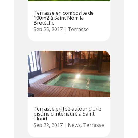
Terrasse en composite de
100m2 à Saint Nom la
Bretèche
Sep 25, 2017
|
Terrasse
Terrasse en Ipé autour d’une
piscine d’intérieure à Saint
Cloud
Sep 22, 2017
|
News
,
Terrasse