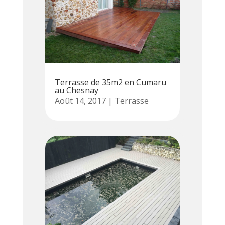
Terrasse de 35m2 en Cumaru
au Chesnay
Août 14, 2017
|
Terrasse