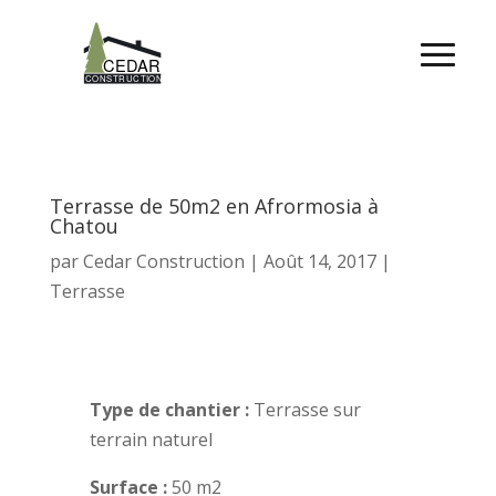
Terrasse de 50m2 en Afrormosia à
Chatou
par
Cedar Construction
|
Août 14, 2017
|
Terrasse
Type de chantier :
Terrasse sur
terrain naturel
Surface :
50 m2