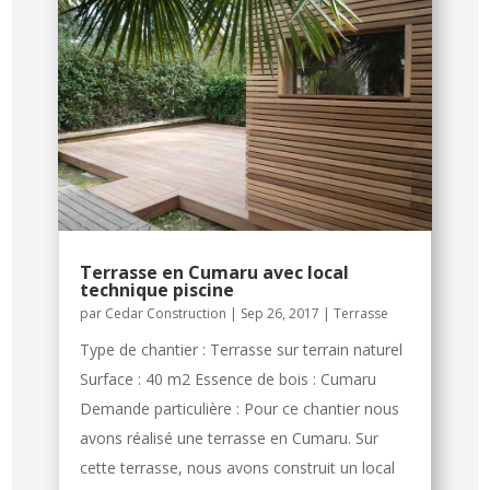
Terrasse en Cumaru avec local
technique piscine
par
Cedar Construction
|
Sep 26, 2017
|
Terrasse
Type de chantier : Terrasse sur terrain naturel
Surface : 40 m2 Essence de bois : Cumaru
Demande particulière : Pour ce chantier nous
avons réalisé une terrasse en Cumaru. Sur
cette terrasse, nous avons construit un local