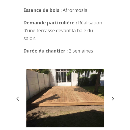
Essence de bois :
Afrormosia
Demande particulière :
Réalisation
d’une terrasse devant la baie du
salon.
Durée du chantier :
2 semaines