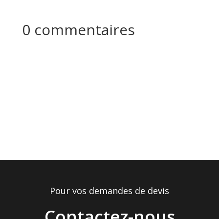
0 commentaires
Pour vos demandes de devis
Contactez-nous