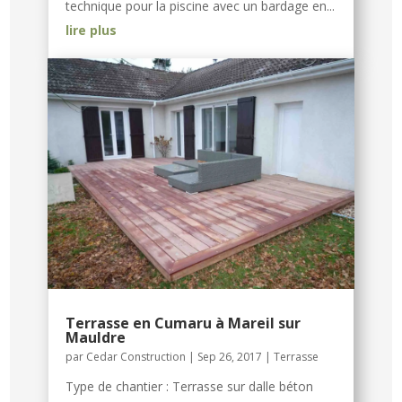
technique pour la piscine avec un bardage en...
lire plus
Terrasse en Cumaru à Mareil sur
Mauldre
par
Cedar Construction
|
Sep 26, 2017
|
Terrasse
Type de chantier : Terrasse sur dalle béton