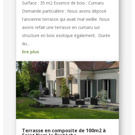
Surface : 35 m2 Essence de bois : Cumaru
Demande particulière : Nous avons déposé
l'ancienne terrasse qui avait mal vieillie. Nous
avons refait une terrasse en cumaru sur
structure en bois exotique également. Durée
du...
lire plus
Terrasse en composite de 100m2 à