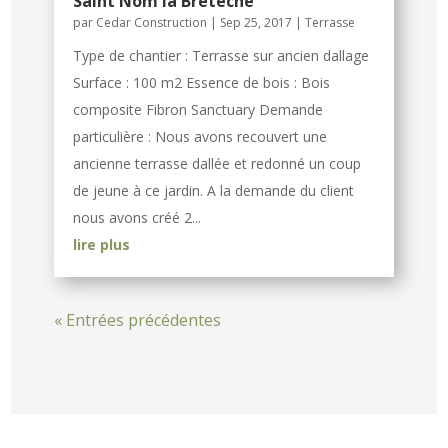
Saint Nom la Bretèche
par
Cedar Construction
|
Sep 25, 2017
|
Terrasse
Type de chantier : Terrasse sur ancien dallage
Surface : 100 m2 Essence de bois : Bois
composite Fibron Sanctuary Demande
particulière : Nous avons recouvert une
ancienne terrasse dallée et redonné un coup
de jeune à ce jardin. A la demande du client
nous avons créé 2...
lire plus
« Entrées précédentes