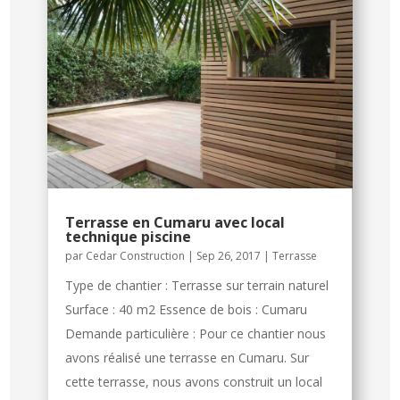
Terrasse en Cumaru avec local
technique piscine
par
Cedar Construction
|
Sep 26, 2017
|
Terrasse
Type de chantier : Terrasse sur terrain naturel
Surface : 40 m2 Essence de bois : Cumaru
Demande particulière : Pour ce chantier nous
avons réalisé une terrasse en Cumaru. Sur
cette terrasse, nous avons construit un local