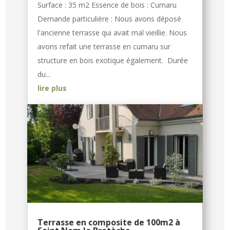
Surface : 35 m2 Essence de bois : Cumaru
Demande particulière : Nous avons déposé
l'ancienne terrasse qui avait mal vieillie. Nous
avons refait une terrasse en cumaru sur
structure en bois exotique également. Durée
du...
lire plus
Terrasse en composite de 100m2 à