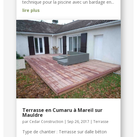
technique pour la piscine avec un bardage en...
lire plus
Terrasse en Cumaru à Mareil sur
Mauldre
par
Cedar Construction
|
Sep 26, 2017
|
Terrasse
Type de chantier : Terrasse sur dalle béton