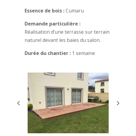
Essence de bois :
Cumaru
Demande particulière :
Réalisation d’une terrasse sur terrain
naturel devant les baies du salon.
Durée du chantier :
1 semaine