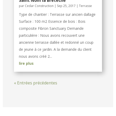
Saint Nom la Bretèche
par
Cedar Construction
|
Sep 25, 2017
|
Terrasse
Type de chantier : Terrasse sur ancien dallage
Surface : 100 m2 Essence de bois : Bois
composite Fibron Sanctuary Demande
particulière : Nous avons recouvert une
ancienne terrasse dallée et redonné un coup
de jeune à ce jardin. A la demande du client
nous avons créé 2...
lire plus
« Entrées précédentes