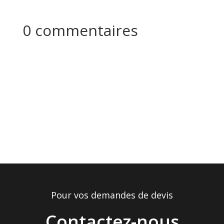
0 commentaires
Pour vos demandes de devis
Contactez-nous