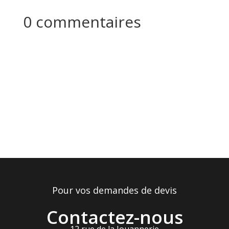
0 commentaires
Pour vos demandes de devis
Contactez-nous