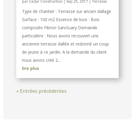
par
Cedar Construction
|
Sep 25, 2017
|
Terrasse
Type de chantier : Terrasse sur ancien dallage
Surface : 100 m2 Essence de bois : Bois
composite Fibron Sanctuary Demande
particulière : Nous avons recouvert une
ancienne terrasse dallée et redonné un coup
de jeune à ce jardin. A la demande du client
nous avons créé 2...
lire plus
« Entrées précédentes