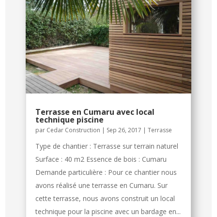
Terrasse en Cumaru avec local
technique piscine
par
Cedar Construction
|
Sep 26, 2017
|
Terrasse
Type de chantier : Terrasse sur terrain naturel
Surface : 40 m2 Essence de bois : Cumaru
Demande particulière : Pour ce chantier nous
avons réalisé une terrasse en Cumaru. Sur
cette terrasse, nous avons construit un local
technique pour la piscine avec un bardage en...