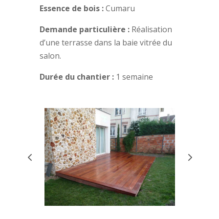
Essence de bois :
Cumaru
Demande particulière :
Réalisation
d’une terrasse dans la baie vitrée du
salon.
Durée du chantier :
1 semaine