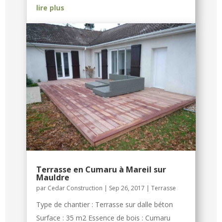
lire plus
Terrasse en Cumaru à Mareil sur
Mauldre
par
Cedar Construction
|
Sep 26, 2017
|
Terrasse
Type de chantier : Terrasse sur dalle béton
Surface : 35 m2 Essence de bois : Cumaru