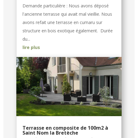
Demande particulière : Nous avons déposé
l'ancienne terrasse qui avait mal vieillie. Nous
avons refait une terrasse en cumaru sur
structure en bois exotique également. Durée
du...
lire plus
Terrasse en composite de 100m2 à
Saint Nom la Bretèche