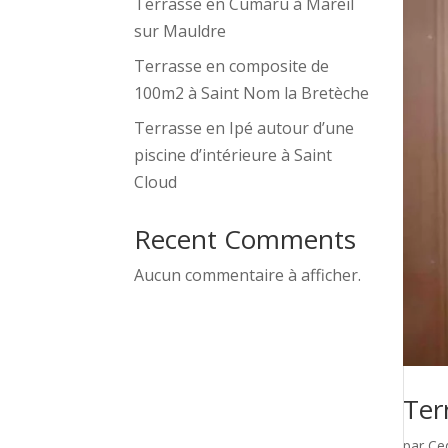
Terrasse en Cumaru à Mareil
sur Mauldre
Terrasse en composite de
100m2 à Saint Nom la Bretèche
Terrasse en Ipé autour d’une
piscine d’intérieure à Saint
Cloud
Recent Comments
Aucun commentaire à afficher.
Ter
par
Ce