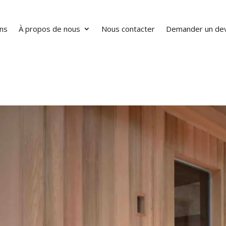
ons
À propos de nous
Nous contacter
Demander un dev