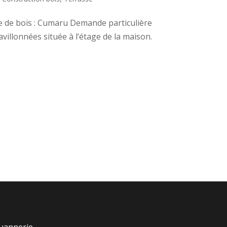
ce de bois : Cumaru Demande particulière
avillonnées située à l’étage de la maison.